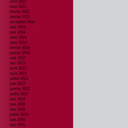
avril 2025
mars 2025
février 2025
janvier 2025
novembre 2024
août 2024
juin 2024
avril 2024
mars 2024
février 2024
janvier 2024
août 2023
mai 2023
avril 2023
mars 2023
juillet 2022
juin 2022
janvier 2022
juillet 2021
juin 2021
juin 2020
mai 2019
juillet 2018
juin 2018
mai 2018