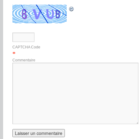
CAPTCHA Code
*
Commentaire