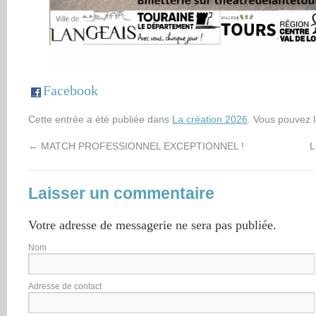
Facebook
Cette entrée a été publiée dans
La création 2026
. Vous pouvez 
←
MATCH PROFESSIONNEL EXCEPTIONNEL !
L
Laisser un commentaire
Votre adresse de messagerie ne sera pas publiée.
Nom
Adresse de contact