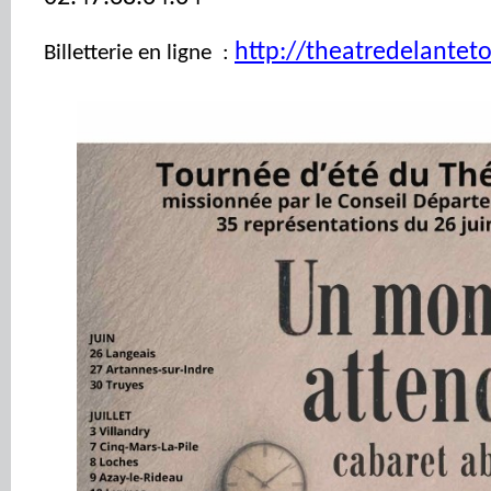
http://theatredelanteto
Billetterie en ligne :