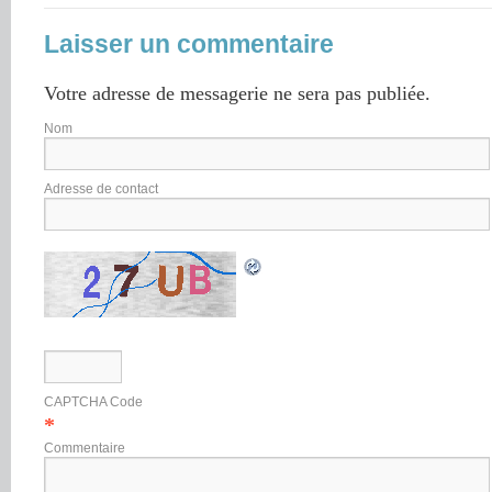
Laisser un commentaire
Votre adresse de messagerie ne sera pas publiée.
Nom
Adresse de contact
CAPTCHA Code
*
Commentaire