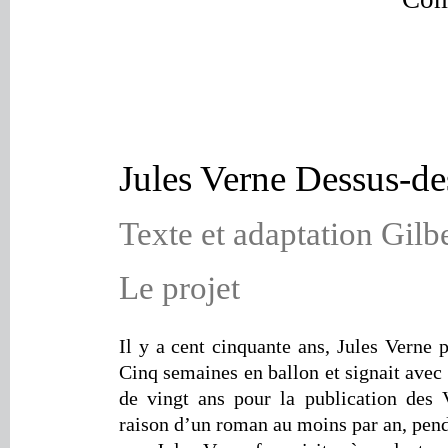
Jules Verne Dessus-de
Texte et adaptation Gilbe
Le projet
Il y a cent cinquante ans, Jules Verne 
Cinq semaines en ballon et signait avec 
de vingt ans pour la publication des 
raison d’un roman au moins par an, pend