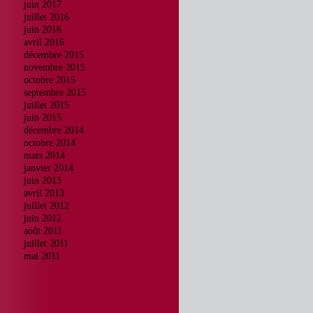
juin 2017
juillet 2016
juin 2016
avril 2016
décembre 2015
novembre 2015
octobre 2015
septembre 2015
juillet 2015
juin 2015
décembre 2014
octobre 2014
mars 2014
janvier 2014
juin 2013
avril 2013
juillet 2012
juin 2012
août 2011
juillet 2011
mai 2011