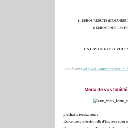
11 EUROS REDUITS (DEMANDEUR
8 EUROS POUR LES ÉT
EN CAS DE REPLI VOUS
Publié dans
Archives
,
Souvenirs des Tou
Merci de vos fidélit
prochains rendez vous :
Rencontre professionnelle d'improvisation à