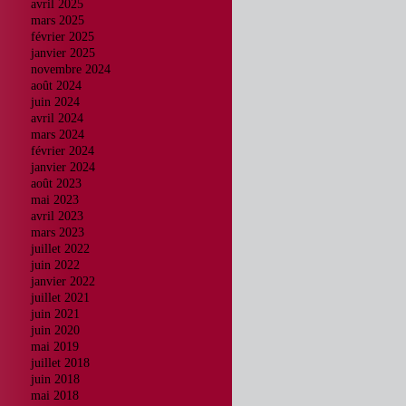
avril 2025
mars 2025
février 2025
janvier 2025
novembre 2024
août 2024
juin 2024
avril 2024
mars 2024
février 2024
janvier 2024
août 2023
mai 2023
avril 2023
mars 2023
juillet 2022
juin 2022
janvier 2022
juillet 2021
juin 2021
juin 2020
mai 2019
juillet 2018
juin 2018
mai 2018