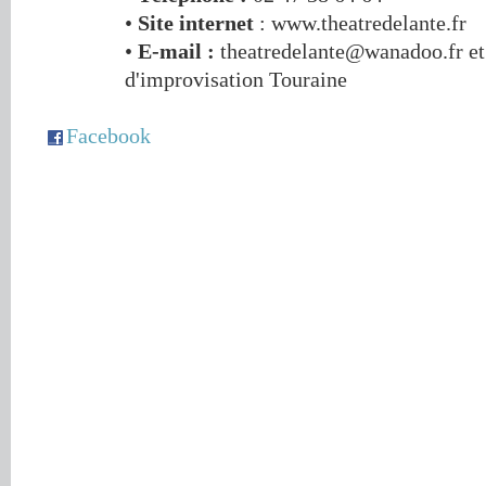
•
Site internet
: www.theatredelante.fr
•
E-mail :
theatredelante@wanadoo.fr et
d'improvisation Touraine
Facebook