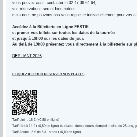
vous pouvez aussi contacter le 02 47 38 64 64,
vos réservations seront bien notées
mais nous ne pouvons pas vous rappeller individuellement pour vos c
Accédez à la Billetterie en Ligne FESTIK
et prenez vos billets sur toutes les dates de la tournée
et jusqu'à 19h00 sur les dates du jour.
Au delà de 19h00 présentez vous directement à la billetterie sur p
DEPLIANT 2026
CLIQUEZ ICI POUR RESERVER VOS PLACES
Tarif plein : 18 € (+0,80 en ligne)
Tarif réduit 14 € (+0,80 en ligne) étudiants, demandeurs d'emploi, moins de 25 ans
Tarif Jeune : 8 € de 8 à 14 ans (+0,80 en ligne)