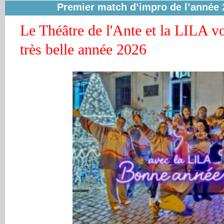
Premier match d’impro de l’année 
Le Théâtre de l'Ante et la LILA v
très belle année 2026