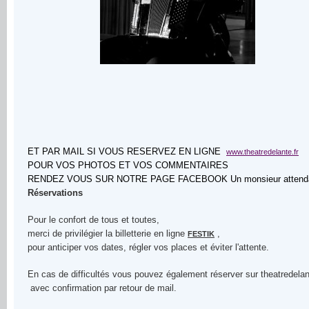
ET PAR MAIL SI VOUS RESERVEZ EN LIGNE
www.theatredelante.fr
POUR VOS PHOTOS ET VOS COMMENTAIRES
RENDEZ VOUS SUR NOTRE PAGE FACEBOOK Un monsieur attenda
Réservations
Pour le confort de tous et toutes,
merci de privilégier la billetterie en ligne
,
FESTIK
pour anticiper vos dates, régler vos places et éviter l'attente.
En cas de difficultés vous pouvez également réserver sur theatrede
avec confirmation par retour de mail.