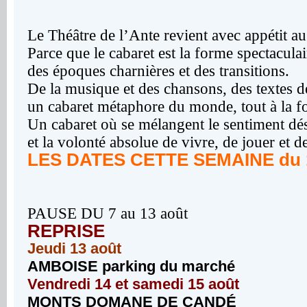
Le Théâtre de l’Ante revient avec appétit au
Parce que le cabaret est la forme spectacula
des époques charnières et des transitions.
De la musique et des chansons, des textes de
un cabaret métaphore du monde, tout à la foi
Un cabaret où se mélangent le sentiment dé
et la volonté absolue de vivre, de jouer et d
LES DATES CETTE SEMAINE du 1
PAUSE DU 7 au 13 août
REPRISE
Jeudi 13 août
AMBOISE parking du marché
Vendredi 14 et samedi 15 août
MONTS DOMANE DE CANDÉ