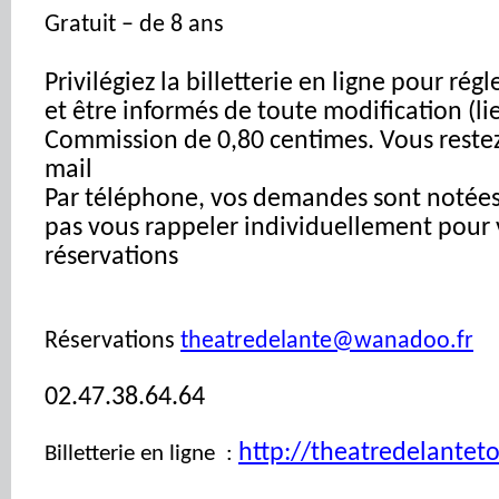
Gratuit – de 8 ans
Privilégiez la billetterie en ligne pour ré
et être informés de toute modification (li
Commission de 0,80 centimes. Vous restez 
mail
Par téléphone, vos demandes sont notée
pas vous rappeler individuellement pour 
réservations
Réservations
theatredelante@wanadoo.fr
02.47.38.64.64
http://theatredelanteto
Billetterie en ligne :