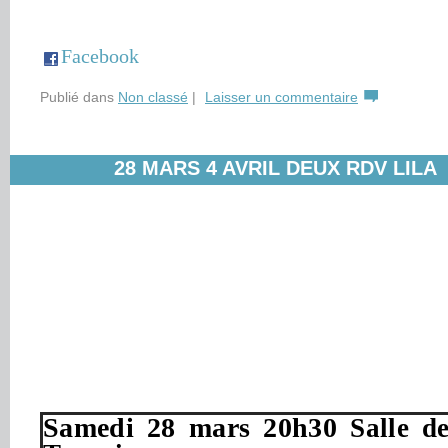
Facebook
Publié dans
Non classé
|
Laisser un commentaire
28 MARS 4 AVRIL DEUX RDV LILA
Samedi 28 mars 20h30 
Salle d