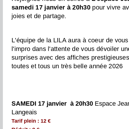
samedi 17 janvier à 20h30
pour vivre a
joies et de partage.
L'équipe de la LILA aura à coeur de vous o
l'impro dans l'attente de vous dévoiler un
surprises avec des affiches prestigieuses
toutes et tous un très belle année 2026
SAMEDI 17 janvier à 20h30
Espace Jean
Langeais
Tarif plein : 12 €