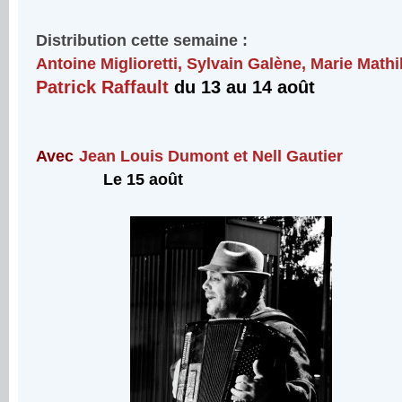
Distribution cette semaine :
Antoine Miglioretti, Sylvain Galène, Marie Mathi
Patrick Raffault
du 13 au 14 août
Avec
Jean Louis Dumont et Nell Gautier
Le 15 août