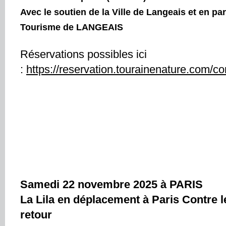
Avec le soutien de la Ville de Langeais et en par
Tourisme de LANGEAIS
Réservations possibles ici
:
https://reservation.tourainenature.com/co
Samedi 22 novembre 2025 à PARIS
La Lila en déplacement à Paris Contre l
retour