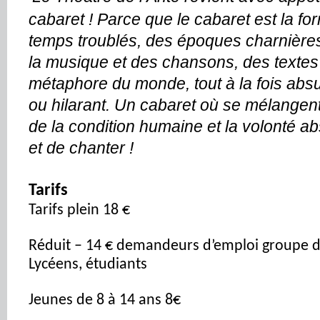
cabaret ! Parce que le cabaret est la f
temps troublés, des époques charnières 
la musique et des chansons, des textes 
métaphore du monde, tout à la fois absur
ou hilarant. Un cabaret où se mélangen
de la condition humaine et la volonté ab
et de chanter !
Tarifs
Tarifs plein 18 €
Réduit – 14 € demandeurs d’emploi groupe d
Lycéens, étudiants
Jeunes de 8 à 14 ans 8€