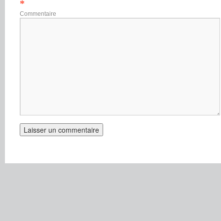
*
Commentaire