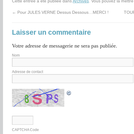
Cette entrée a été publiée dans
Archives
. Vous pouvez la mettre
←
Pour JULES VERNE Dessus Dessous…MERCI !
TOUR
Laisser un commentaire
Votre adresse de messagerie ne sera pas publiée.
Nom
Adresse de contact
CAPTCHA Code