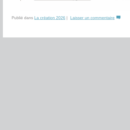
Publié dans
La création 2026
|
Laisser un commentaire