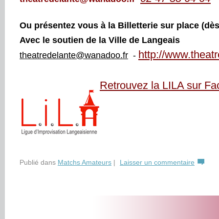
Ou présentez vous à la Billetterie sur place (dè
Avec le soutien de la Ville de Langeais
http://www.theatr
theatredelante@wanadoo.fr
-
Retrouvez la LILA sur F
Publié dans
Matchs Amateurs
|
Laisser un commentaire