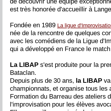
de découvrir une équipe exceptionnel
est très honorée d'accueillir à Lange
Fondée en 1989
La ligue d'Improvisati
née de la rencontre de quelques co
avec les comédiens de la Ligue d'I
qui a développé en France le match
La LIBAP
s'est produite pour la pr
Bataclan.
Depuis plus de 30 ans,
la LIBAP
va
championnats, et organise tous les 
Formation du Barreau des ateliers d'i
l'improvisation pour les élèves avoc