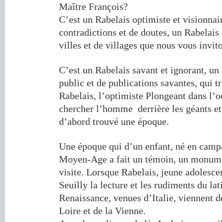
Maître François?
C’est un Rabelais optimiste et visionnai
contradictions et de doutes, un Rabelais
villes et de villages que nous vous invito
C’est un Rabelais savant et ignorant, u
public et de publications savantes, qui tr
Rabelais, l’optimiste Plongeant dans l’
chercher l’homme derrière les géants et
d’abord trouvé une époque.
Une époque qui d’un enfant, né en camp
Moyen-Age a fait un témoin, un monume
visite. Lorsque Rabelais, jeune adolesc
Seuilly la lecture et les rudiments du lat
Renaissance, venues d’Italie, viennent dé
Loire et de la Vienne.