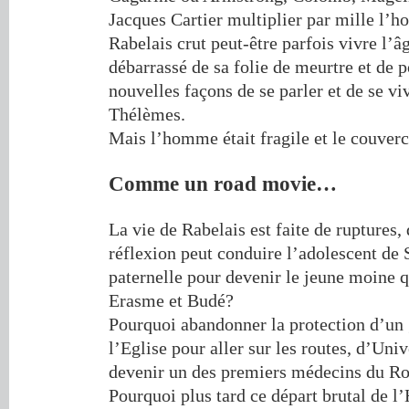
Jacques Cartier multiplier par mille l’
Rabelais crut peut-être parfois vivre l’
débarrassé de sa folie de meurtre et de p
nouvelles façons de se parler et de se v
Thélèmes.
Mais l’homme était fragile et le couver
Comme un road movie…
La vie de Rabelais est faite de ruptures, 
réflexion peut conduire l’adolescent de 
paternelle pour devenir le jeune moine 
Erasme et Budé?
Pourquoi abandonner la protection d’un 
l’Eglise pour aller sur les routes, d’Univ
devenir un des premiers médecins du 
Pourquoi plus tard ce départ brutal de l