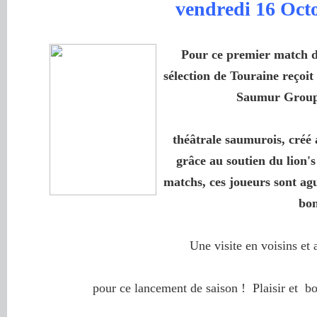
vendredi 16 Oct
Pour ce premier match de
sélection de Touraine reçoit
Saumur Groupe
théâtrale saumurois, créé
grâce au soutien du lion's
matchs, ces joueurs sont ag
bon
Une visite en voisins et 
pour ce lancement de saison ! Plaisir et b