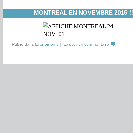
MONTREAL EN NOVEMBRE 2015 !
Publié dans
Evènements
|
Laisser un commentaire