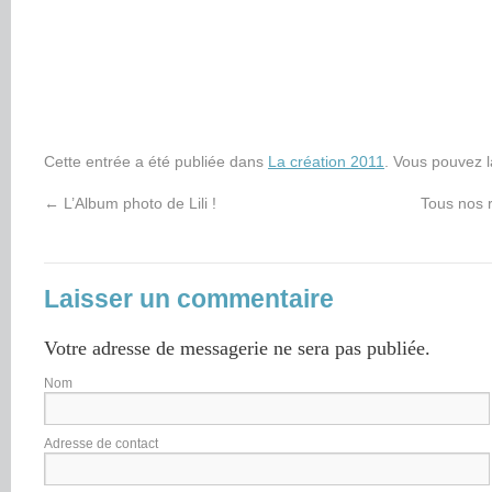
Cette entrée a été publiée dans
La création 2011
. Vous pouvez l
←
L’Album photo de Lili !
Tous nos r
Laisser un commentaire
Votre adresse de messagerie ne sera pas publiée.
Nom
Adresse de contact