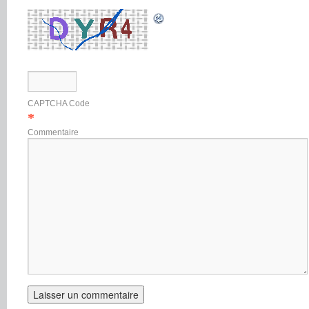
CAPTCHA Code
*
Commentaire