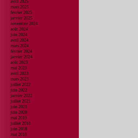
avril 2025
mars 2025
février 2025
janvier 2025
novembre 2024
août 2024
juin 2024
avril 2024
mars 2024
février 2024
janvier 2024
août 2023
mai 2023
avril 2023
mars 2023
juillet 2022
juin 2022
janvier 2022
juillet 2021
juin 2021
juin 2020
mai 2019
juillet 2018
juin 2018
mai 2018