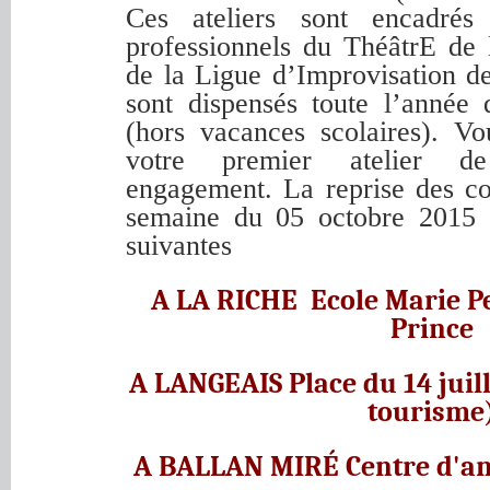
Ces ateliers sont encadrés
professionnels du ThéâtrE de 
de la Ligue d’Improvisation d
sont dispensés toute l’année
(hors vacances scolaires). Vo
votre premier atelier d
engagement. La reprise des co
semaine du 05 octobre 2015
suivantes
A LA RICHE Ecole Marie Pel
Prince
A LANGEAIS Place du 14 juill
tourisme
A BALLAN MIRÉ Centre d'an