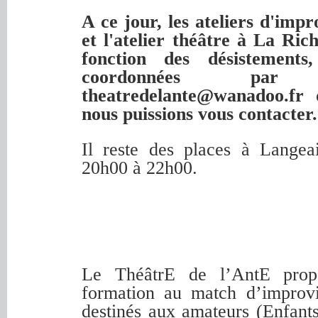
A ce jour, les ateliers d'imp
et l'atelier théâtre à La Ric
fonction des désistements
coordonnées pa
theatredelante@wanadoo.fr
nous puissions vous contacter.
Il reste des places à Langeai
20h00 à 22h00.
Le ThéâtrE de l’AntE propo
formation au match d’improvi
destinés aux amateurs (Enfants