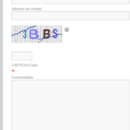
Adresse de contact
CAPTCHA Code
*
Commentaire