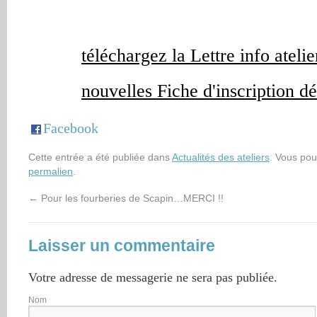
téléchargez la Lettre info atel
nouvelles Fiche d'inscription d
Facebook
Cette entrée a été publiée dans
Actualités des ateliers
. Vous pou
permalien
.
←
Pour les fourberies de Scapin…MERCI !!
Laisser un commentaire
Votre adresse de messagerie ne sera pas publiée.
Nom