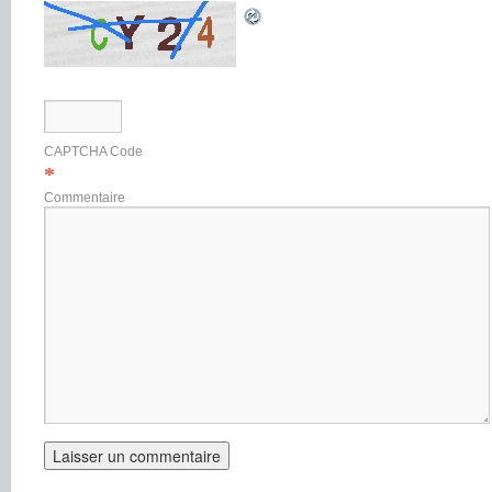
CAPTCHA Code
*
Commentaire