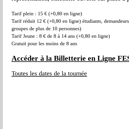
Tarif plein : 15 € (+0,80 en ligne)
Tarif réduit 12 € (+0,80 en ligne) étudiants, demandeur
groupes de plus de 10 personnes)
Tarif Jeune : 8 € de 8 à 14 ans (+0,80 en ligne)
Gratuit pour les moins de 8 ans
Accéder à la Billetterie en Ligne 
Toutes les dates de la tournée