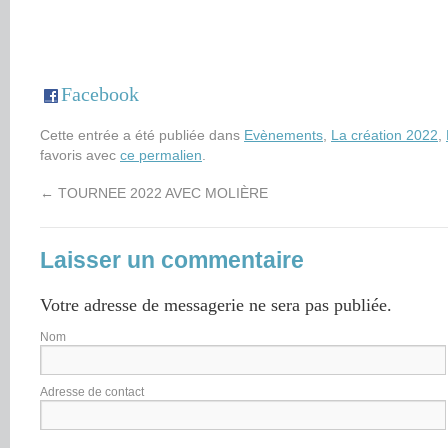
Facebook
Cette entrée a été publiée dans
Evènements
,
La création 2022
,
favoris avec
ce permalien
.
←
TOURNEE 2022 AVEC MOLIÈRE
Laisser un commentaire
Votre adresse de messagerie ne sera pas publiée.
Nom
Adresse de contact