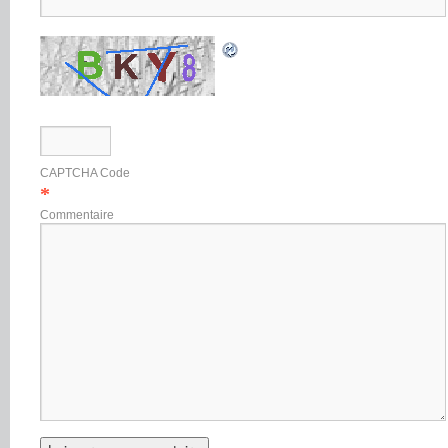
CAPTCHA Code
*
Commentaire