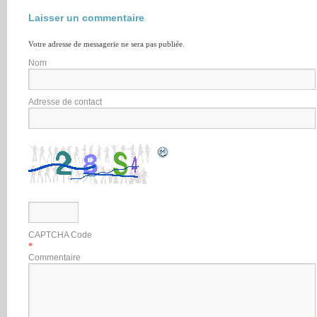
Laisser un commentaire
Votre adresse de messagerie ne sera pas publiée.
Nom
Adresse de contact
CAPTCHA Code
*
Commentaire